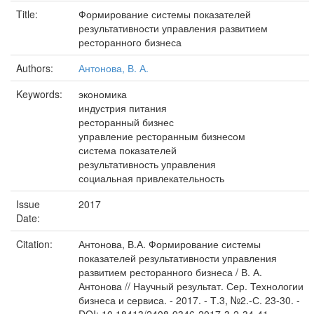
Title:
Формирование системы показателей
результативности управления развитием
ресторанного бизнеса
Authors:
Антонова, В. А.
Keywords:
экономика
индустрия питания
ресторанный бизнес
управление ресторанным бизнесом
система показателей
результативность управления
социальная привлекательность
Issue
2017
Date:
Citation:
Антонова, В.А. Формирование системы
показателей результативности управления
развитием ресторанного бизнеса / В. А.
Антонова // Научный результат. Сер. Технологии
бизнеса и сервиса. - 2017. - Т.3, №2.-С. 23-30. -