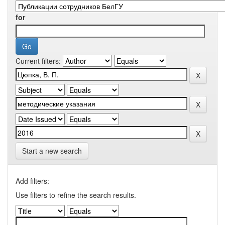
for
Current filters:
Start a new search
Add filters:
Use filters to refine the search results.