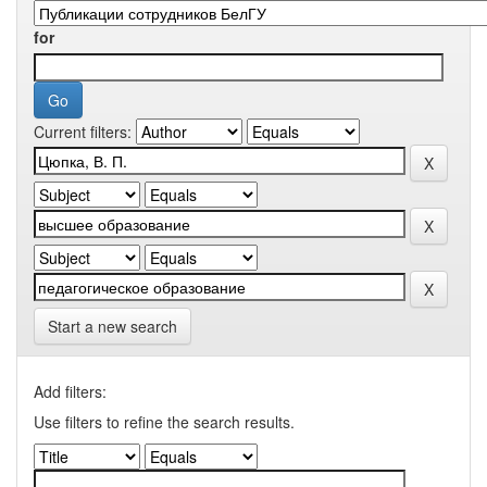
for
Current filters:
Start a new search
Add filters:
Use filters to refine the search results.