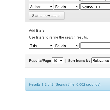
Start a new search
Add filters:
Use filters to refine the search results.
Results/Page
|
Sort items by
Results 1-2 of 2 (Search time: 0.002 seconds).