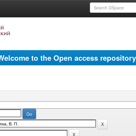
Welcome to the Open access repository