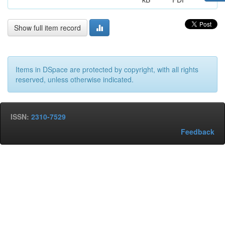
Show full item record
Items in DSpace are protected by copyright, with all rights
reserved, unless otherwise indicated.
ISSN:
2310-7529
Feedback