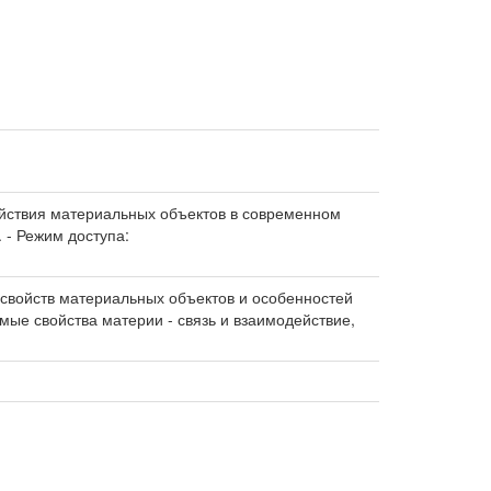
ействия материальных объектов в современном
. - Режим доступа:
свойств материальных объектов и особенностей
мые свойства материи - связь и взаимодействие,