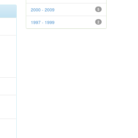
2000 - 2009
5
1997 - 1999
2