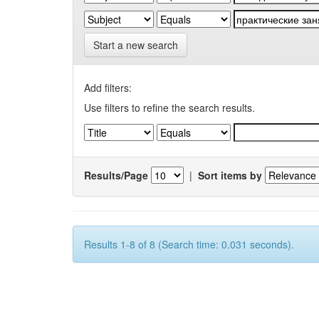
Start a new search
Add filters:
Use filters to refine the search results.
Results/Page
|
Sort items by
Results 1-8 of 8 (Search time: 0.031 seconds).