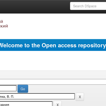
Welcome to the Open access repository