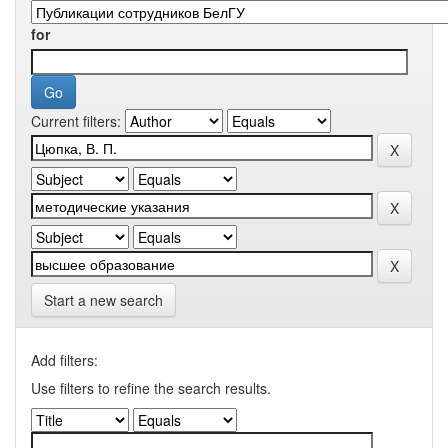
for
Current filters:
Start a new search
Add filters:
Use filters to refine the search results.