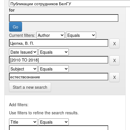
for
Current filters:
Start a new search
Add filters:
Use filters to refine the search results.