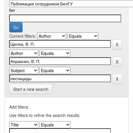
for
Current filters:
Start a new search
Add filters:
Use filters to refine the search results.