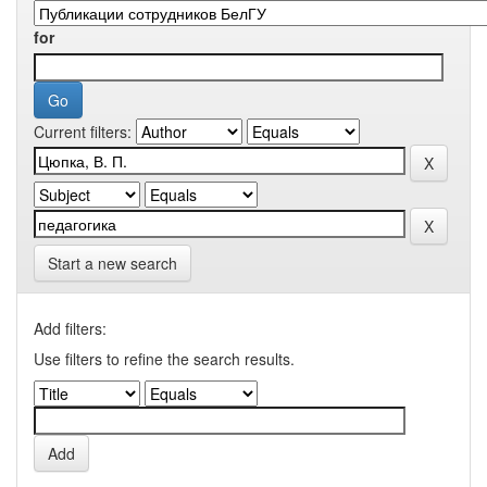
for
Current filters:
Start a new search
Add filters:
Use filters to refine the search results.