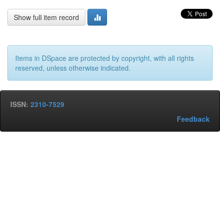
Show full item record
Items in DSpace are protected by copyright, with all rights
reserved, unless otherwise indicated.
ISSN:
2310-7529
Feedback