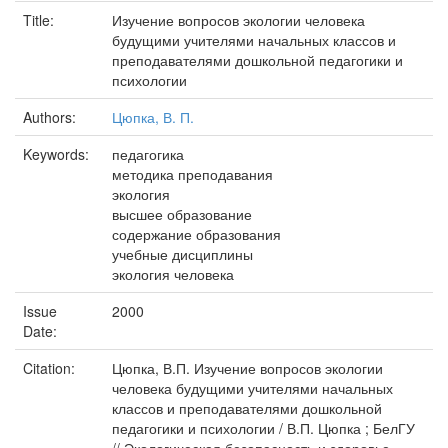
Title:
Изучение вопросов экологии человека
будущими учителями начальных классов и
преподавателями дошкольной педагогики и
психологии
Authors:
Цюпка, В. П.
Keywords:
педагогика
методика преподавания
экология
высшее образование
содержание образования
учебные дисциплины
экология человека
Issue
2000
Date:
Citation:
Цюпка, В.П. Изучение вопросов экологии
человека будущими учителями начальных
классов и преподавателями дошкольной
педагогики и психологии / В.П. Цюпка ; БелГУ