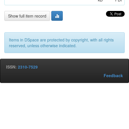
Show full item record
Items in DSpace are protected by copyright, with all rights
reserved, unless otherwise indicated.
ISSN:
2310-7529
Feedback