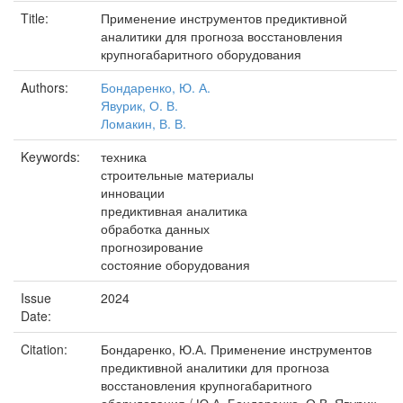
Title:
Применение инструментов предиктивной
аналитики для прогноза восстановления
крупногабаритного оборудования
Authors:
Бондаренко, Ю. А.
Явурик, О. В.
Ломакин, В. В.
Keywords:
техника
строительные материалы
инновации
предиктивная аналитика
обработка данных
прогнозирование
состояние оборудования
Issue
2024
Date:
Citation:
Бондаренко, Ю.А. Применение инструментов
предиктивной аналитики для прогноза
восстановления крупногабаритного