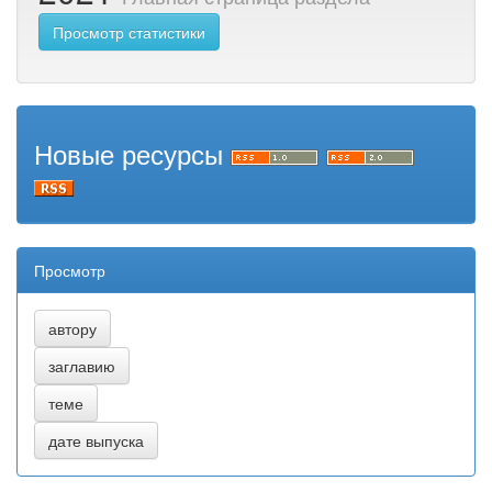
Просмотр статистики
Новые ресурсы
Просмотр