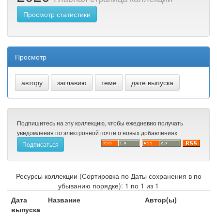
Просмотр статистики
Просмотр
Подпишитесь на эту коллекцию, чтобы ежедневно получать
уведомления по электронной почте о новых добавлениях
Ресурсы коллекции (Сортировка по Даты сохранения в по
убыванию порядке): 1 по 1 из 1
Дата
Название
Автор(ы)
выпуска