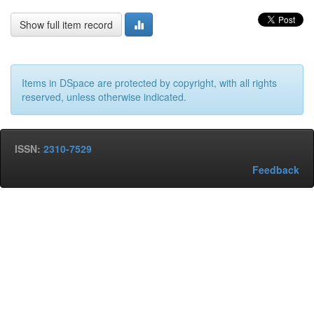
Show full item record
Items in DSpace are protected by copyright, with all rights
reserved, unless otherwise indicated.
ISSN:
2310-7529
Feedback