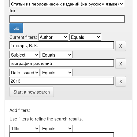
for
Current filters:
Start a new search
Add filters:
Use filters to refine the search results.