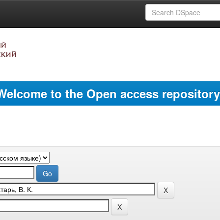
Welcome to the Open access repository