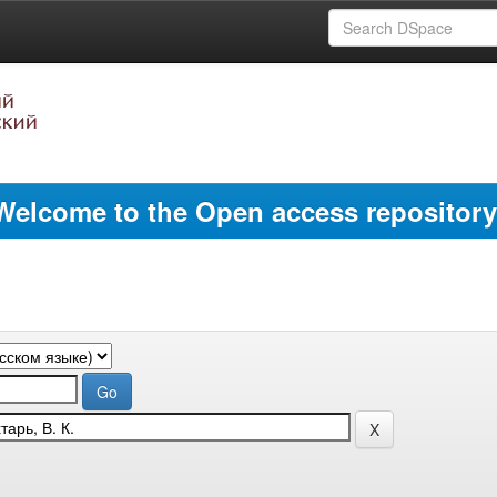
Welcome to the Open access repository