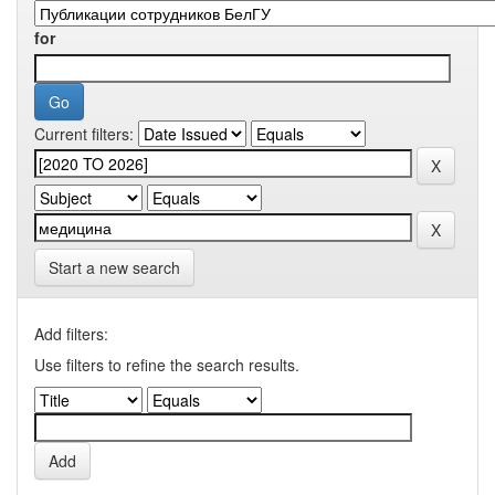
for
Current filters:
Start a new search
Add filters:
Use filters to refine the search results.