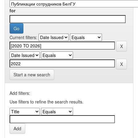
for
Current filters:
Start a new search
Add filters:
Use filters to refine the search results.