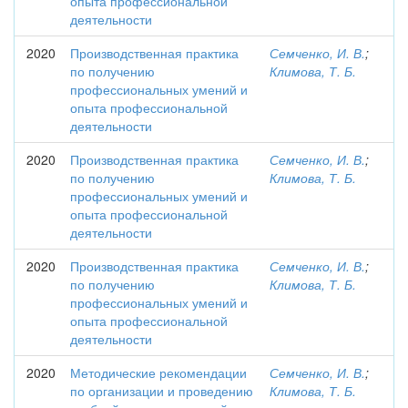
опыта профессиональной
деятельности
2020
Производственная практика
Семченко, И. В.
;
по получению
Климова, Т. Б.
профессиональных умений и
опыта профессиональной
деятельности
2020
Производственная практика
Семченко, И. В.
;
по получению
Климова, Т. Б.
профессиональных умений и
опыта профессиональной
деятельности
2020
Производственная практика
Семченко, И. В.
;
по получению
Климова, Т. Б.
профессиональных умений и
опыта профессиональной
деятельности
2020
Методические рекомендации
Семченко, И. В.
;
по организации и проведению
Климова, Т. Б.