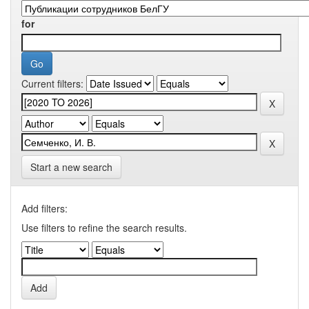
for
Current filters:
Start a new search
Add filters:
Use filters to refine the search results.