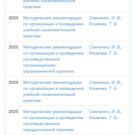
учебной ознакомительной
практики
2020
Методические рекомендации
Семченко, И. В.
;
по организации и проведению
Климова, Т. Б.
учебной ознакомительной
практики
2020
Методические рекомендации
Семченко, И. В.
;
по организации и проведению
Климова, Т. Б.
производственной
организационно-
управленческой практики
2020
Методические рекомендации
Семченко, И. В.
;
по организации и проведению
Климова, Т. Б.
учебной ознакомительной
практики
2020
Методические рекомендации
Семченко, И. В.
;
по организации и проведению
Климова, Т. Б.
производственной
преддипломной практики