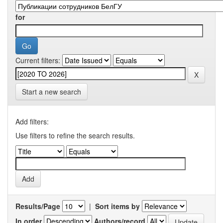
for
Current filters:
Start a new search
Add filters:
Use filters to refine the search results.
Results/Page
|
Sort items by
In order
Authors/record