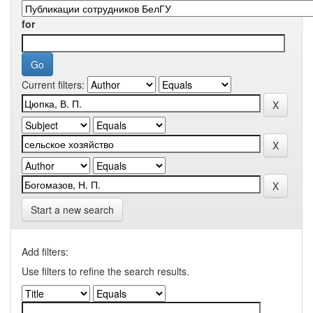
for
Current filters:
Start a new search
Add filters:
Use filters to refine the search results.