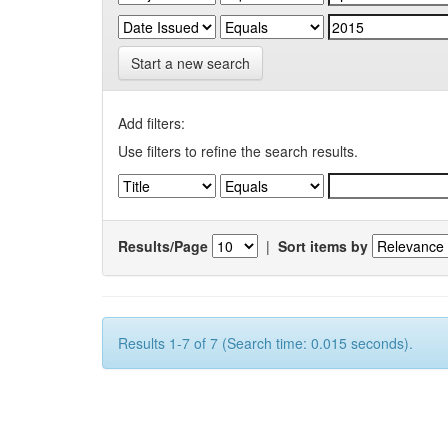
Start a new search
Add filters:
Use filters to refine the search results.
Results/Page
|
Sort items by
Results 1-7 of 7 (Search time: 0.015 seconds).