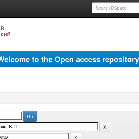
Welcome to the Open access repository