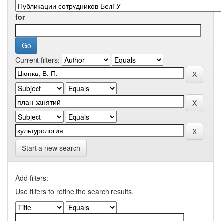
for
Current filters:
Start a new search
Add filters:
Use filters to refine the search results.