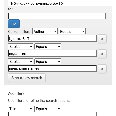
for
Current filters:
Start a new search
Add filters:
Use filters to refine the search results.