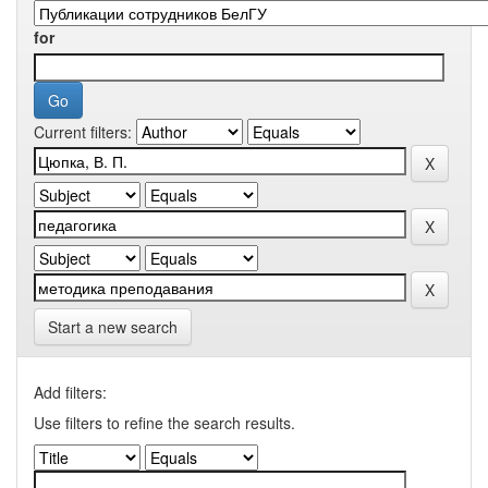
for
Current filters:
Start a new search
Add filters:
Use filters to refine the search results.