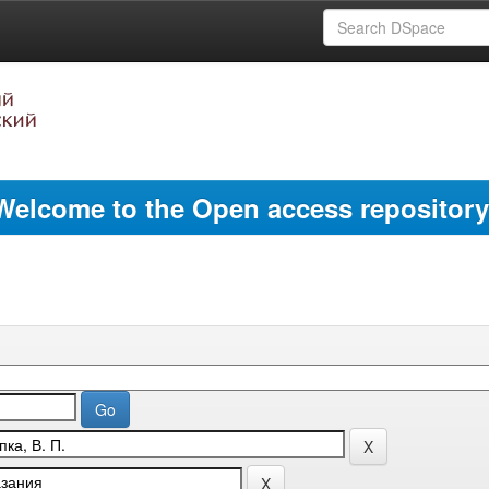
Welcome to the Open access repository