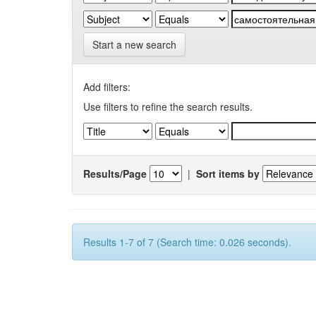
Start a new search
Add filters:
Use filters to refine the search results.
Results/Page
|
Sort items by
Results 1-7 of 7 (Search time: 0.026 seconds).