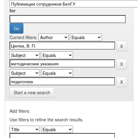
for
Current filters:
Start a new search
Add filters:
Use filters to refine the search results.