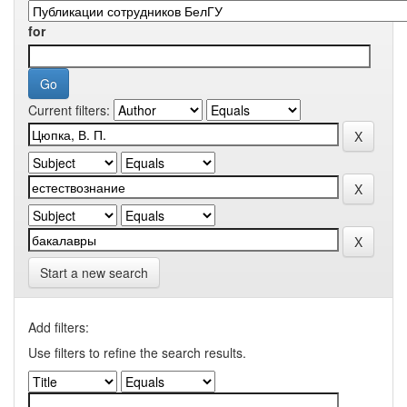
for
Current filters:
Start a new search
Add filters:
Use filters to refine the search results.