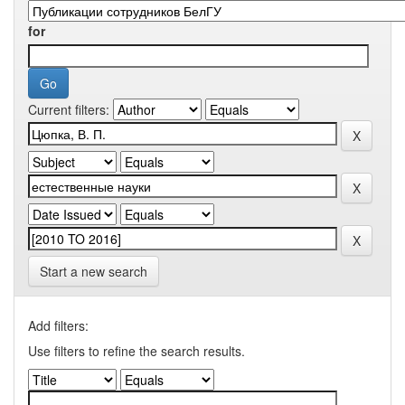
for
Current filters:
Start a new search
Add filters:
Use filters to refine the search results.