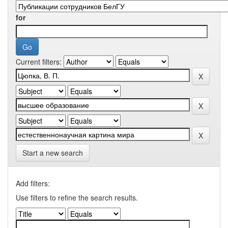
for
Current filters:
Start a new search
Add filters:
Use filters to refine the search results.