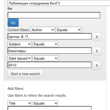
for
Current filters:
Start a new search
Add filters:
Use filters to refine the search results.