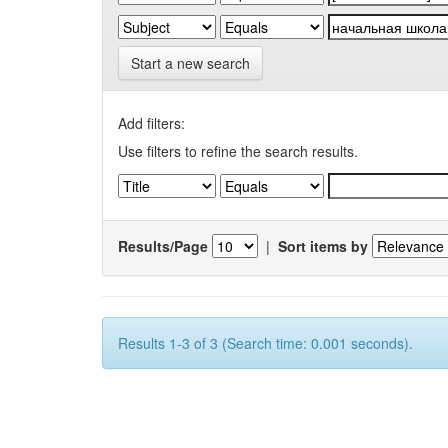
Start a new search
Add filters:
Use filters to refine the search results.
Results/Page
|
Sort items by
Results 1-3 of 3 (Search time: 0.001 seconds).