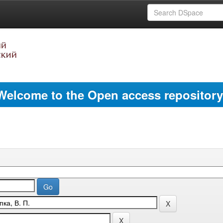
Welcome to the Open access repository