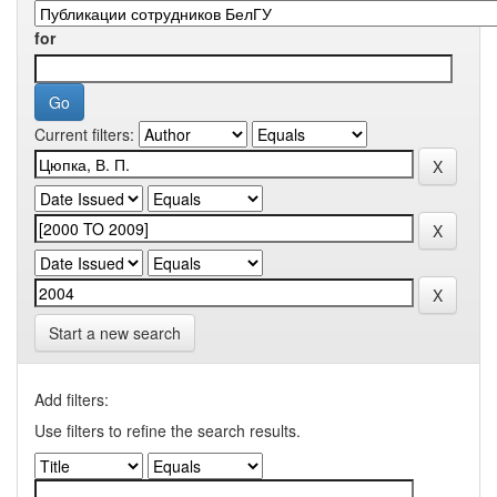
for
Current filters:
Start a new search
Add filters:
Use filters to refine the search results.