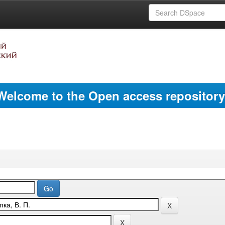
Welcome to the Open access repository