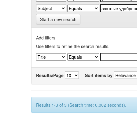
Start a new search
Add filters:
Use filters to refine the search results.
Results/Page
|
Sort items by
Results 1-3 of 3 (Search time: 0.002 seconds).