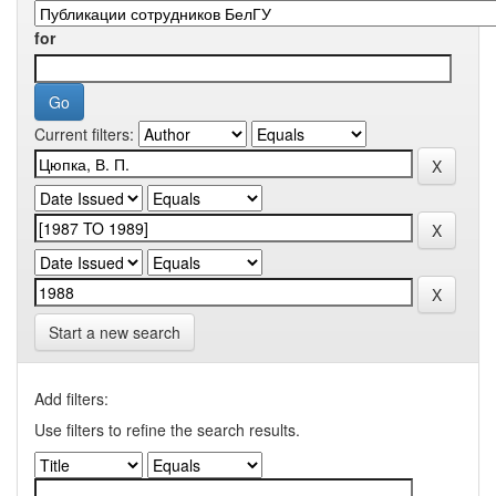
for
Current filters:
Start a new search
Add filters:
Use filters to refine the search results.