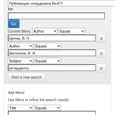
for
Current filters:
Start a new search
Add filters:
Use filters to refine the search results.