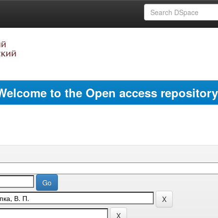
Welcome to the Open access repository