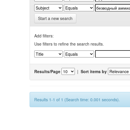
Start a new search
Add filters:
Use filters to refine the search results.
Results/Page
|
Sort items by
Results 1-1 of 1 (Search time: 0.001 seconds).