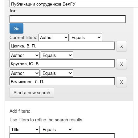
for
Current filters:
Start a new search
Add filters:
Use filters to refine the search results.