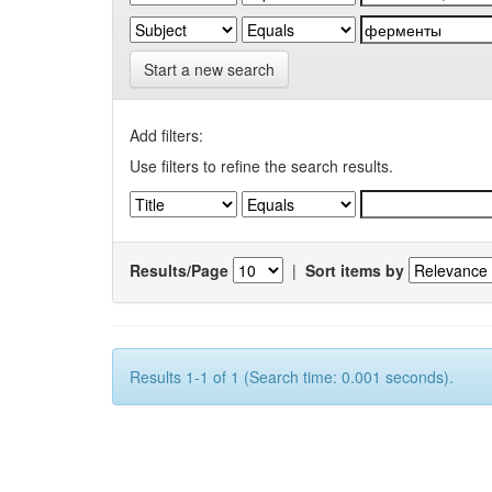
Start a new search
Add filters:
Use filters to refine the search results.
Results/Page
|
Sort items by
Results 1-1 of 1 (Search time: 0.001 seconds).