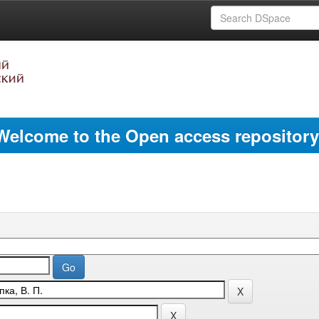
Welcome to the Open access repository