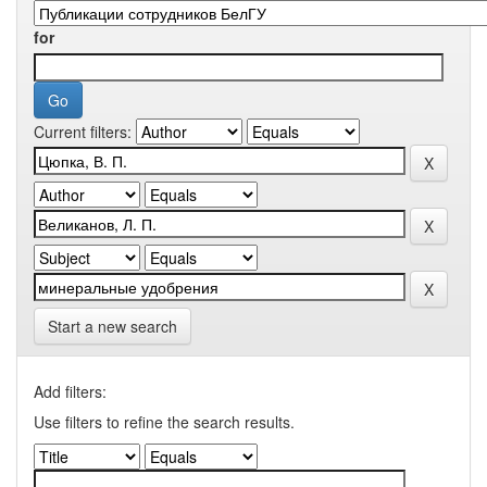
for
Current filters:
Start a new search
Add filters:
Use filters to refine the search results.