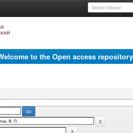
Welcome to the Open access repository