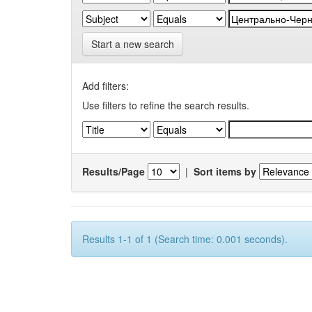
Start a new search
Add filters:
Use filters to refine the search results.
Results/Page
|
Sort items by
Results 1-1 of 1 (Search time: 0.001 seconds).