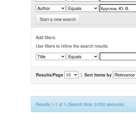
Start a new search
Add filters:
Use filters to refine the search results.
Results/Page
|
Sort items by
Results 1-1 of 1 (Search time: 0.002 seconds).