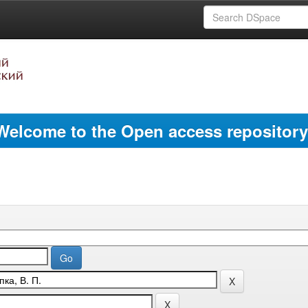
Welcome to the Open access repository