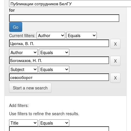
for
Current filters:
Start a new search
Add filters:
Use filters to refine the search results.