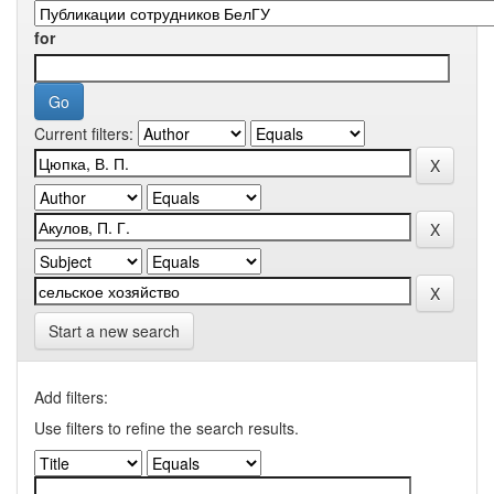
for
Current filters:
Start a new search
Add filters:
Use filters to refine the search results.