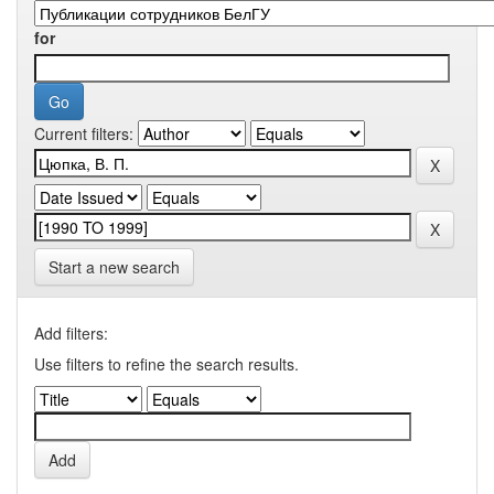
for
Current filters:
Start a new search
Add filters:
Use filters to refine the search results.