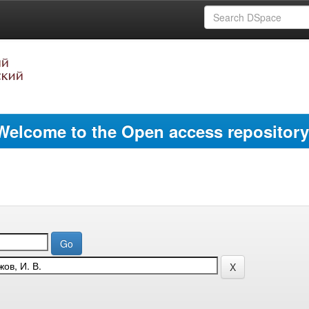
Welcome to the Open access repository